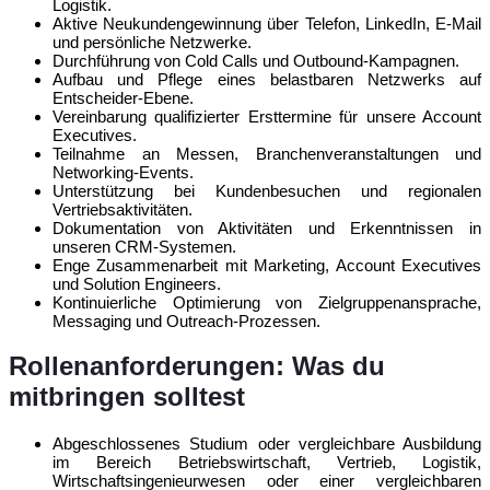
Logistik.
Aktive Neukundengewinnung über Telefon, LinkedIn, E-Mail
und persönliche Netzwerke.
Durchführung von Cold Calls und Outbound-Kampagnen.
Aufbau und Pflege eines belastbaren Netzwerks auf
Entscheider-Ebene.
Vereinbarung qualifizierter Ersttermine für unsere Account
Executives.
Teilnahme an Messen, Branchenveranstaltungen und
Networking-Events.
Unterstützung bei Kundenbesuchen und regionalen
Vertriebsaktivitäten.
Dokumentation von Aktivitäten und Erkenntnissen in
unseren CRM-Systemen.
Enge Zusammenarbeit mit Marketing, Account Executives
und Solution Engineers.
Kontinuierliche Optimierung von Zielgruppenansprache,
Messaging und Outreach-Prozessen.
Rollenanforderungen: Was du
mitbringen solltest
Abgeschlossenes Studium oder vergleichbare Ausbildung
im Bereich Betriebswirtschaft, Vertrieb, Logistik,
Wirtschaftsingenieurwesen oder einer vergleichbaren